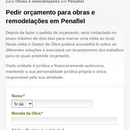
para
Obras e remodelações
em
Penafiel
.
Pedir orçamento para obras e
remodelações em Penafiel
Depois de fazer o pedido de orçamento, será contactado no
prazo máximo de dois dias para marcar uma visita ao local.
Nesta visita o Gestor de Obra poderá aconselhá-lo sobre as
diferentes soluções e executará um levantamento dos trabalhos
para os quais pretende orçamento.
Cada unidade é jurídica e financeiramente autónoma,
mantendo a sua personalidade jurídica própria e única
responsável pela sua atividade.
Nome:*
Morada da Obra:*